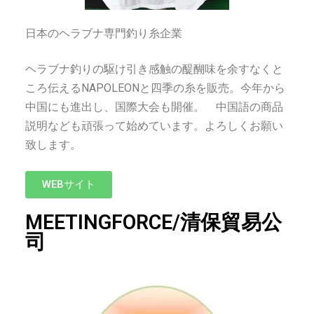
日本のヘラブナ専門釣り糸企業
ヘラブナ釣りの駆け引き感触の醍醐味を余すなくと
ころ伝えるNAPOLEONと四季の糸を販売。今年から
中国にも進出し、国際大会も開催。 中国語の商品
説明なども頑張って始めています。よろしくお願い
致します。
WEBサイト
MEETINGFORCE/清保貿易公
司