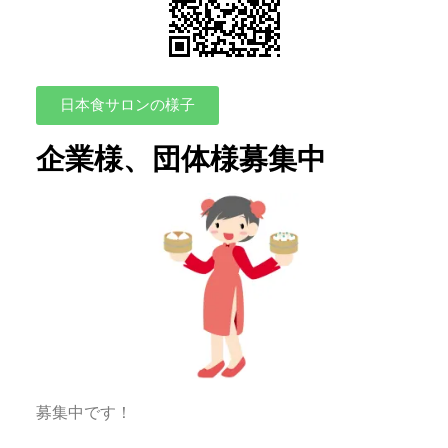
日本食サロンの様子
企業様、団体様募集中
募集中です！