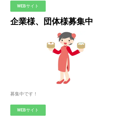
WEBサイト
企業様、団体様募集中
募集中です！
WEBサイト