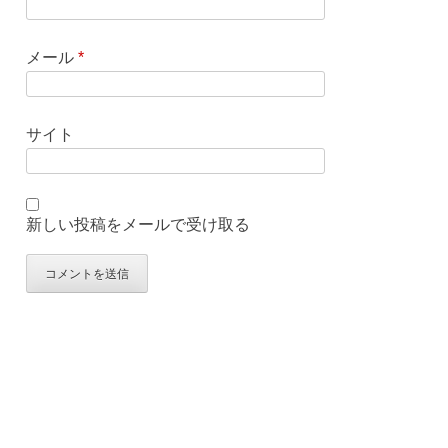
メール
*
サイト
新しい投稿をメールで受け取る