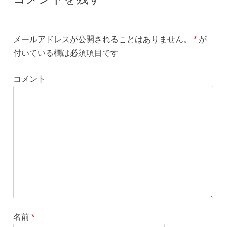
メールアドレスが公開されることはありません。
*
が
付いている欄は必須項目です
コメント
名前
*