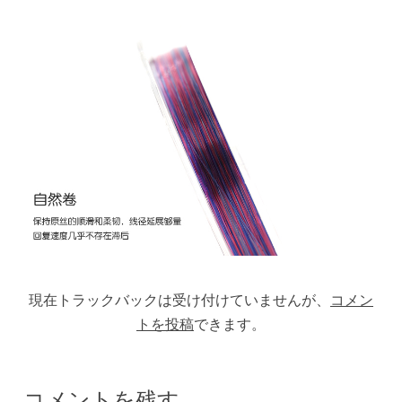
現在トラックバックは受け付けていませんが、
コメン
トを投稿
できます。
コメントを残す