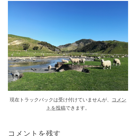
現在トラックバックは受け付けていませんが、
コメン
トを投稿
できます。
コメントを残す