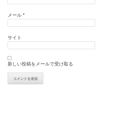
メール
*
サイト
新しい投稿をメールで受け取る