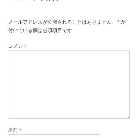
メールアドレスが公開されることはありません。
*
が
付いている欄は必須項目です
コメント
名前
*