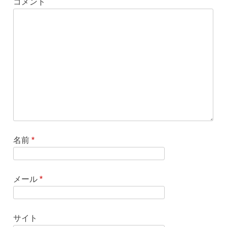
コメント
名前
*
メール
*
サイト