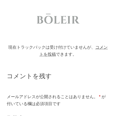
現在トラックバックは受け付けていませんが、
コメン
トを投稿
できます。
コメントを残す
メールアドレスが公開されることはありません。
*
が
付いている欄は必須項目です