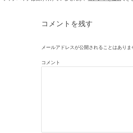
コメントを残す
メールアドレスが公開されることはありま
コメント