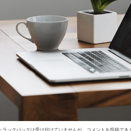
トラックバックは受け付けていませんが、
コメントを投稿
でき