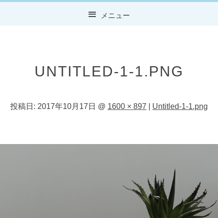
メニュー
コンテンツへスキップ
UNTITLED-1-1.PNG
投稿日:
2017年10月17日
@
1600 × 897
|
Untitled-1-1.png