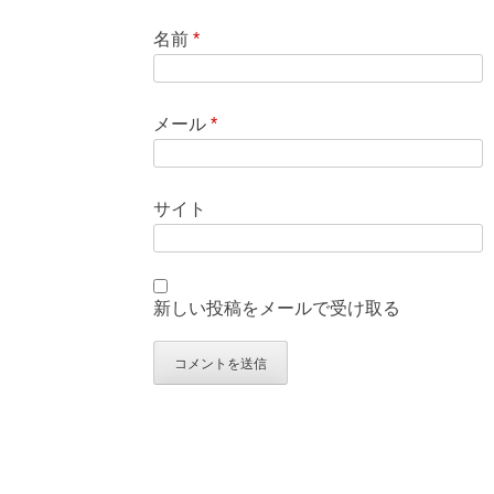
名前
*
メール
*
サイト
新しい投稿をメールで受け取る