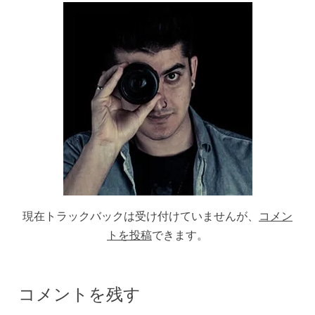
現在トラックバックは受け付けていませんが、
コメン
トを投稿
できます。
コメントを残す