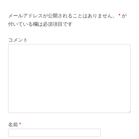
メールアドレスが公開されることはありません。
*
が
付いている欄は必須項目です
コメント
名前
*