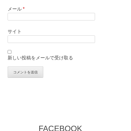
メール
*
サイト
新しい投稿をメールで受け取る
FACEBOOK