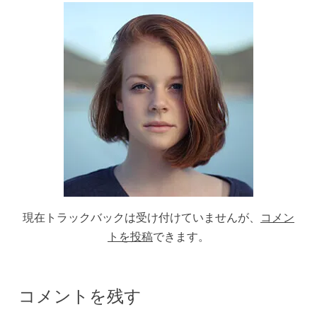
現在トラックバックは受け付けていませんが、
コメン
トを投稿
できます。
コメントを残す