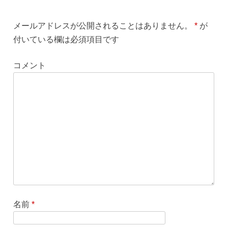
メールアドレスが公開されることはありません。
*
が
付いている欄は必須項目です
コメント
名前
*