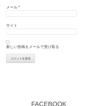
メール
*
サイト
新しい投稿をメールで受け取る
FACEBOOK