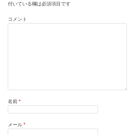
付いている欄は必須項目です
コメント
名前
*
メール
*