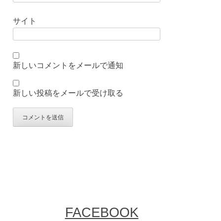
サイト
新しいコメントをメールで通知
新しい投稿をメールで受け取る
FACEBOOK